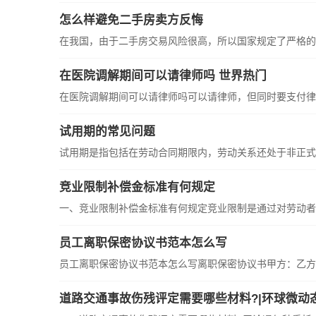
怎么样避免二手房卖方反悔
在我国，由于二手房交易风险很高，所以国家规定了严格的
在医院调解期间可以请律师吗 世界热门
在医院调解期间可以请律师吗可以请律师，但同时要支付律
试用期的常见问题
试用期是指包括在劳动合同期限内，劳动关系还处于非正式
竞业限制补偿金标准有何规定
一、竞业限制补偿金标准有何规定竞业限制是通过对劳动者
员工离职保密协议书范本怎么写
员工离职保密协议书范本怎么写离职保密协议书甲方：乙方
道路交通事故伤残评定需要哪些材料?|环球微动