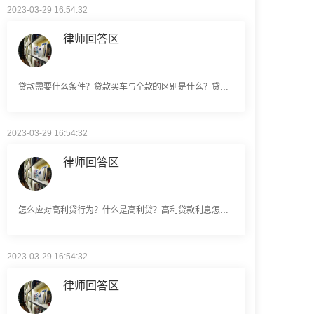
律师回答区
贷款需要什么条件？贷款买车与全款的区别是什么？贷款买车手续费一般是多少？
2023-03-29 16:54:32
律师回答区
怎么应对高利贷行为？什么是高利贷？高利贷款利息怎么算？
2023-03-29 16:54:32
律师回答区
申请无抵押贷款的方式有哪些？北京企业无抵押贷款如何申请？